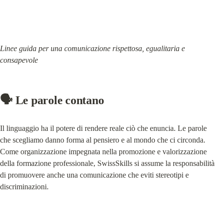
Linee guida per una comunicazione rispettosa, egualitaria e 
consapevole
🗣️ Le parole contano
Il linguaggio ha il potere di rendere reale ciò che enuncia. Le parole 
che scegliamo danno forma al pensiero e al mondo che ci circonda. 
Come organizzazione impegnata nella promozione e valorizzazione 
della formazione professionale, SwissSkills si assume la responsabilità 
di promuovere anche una comunicazione che eviti stereotipi e 
discriminazioni.