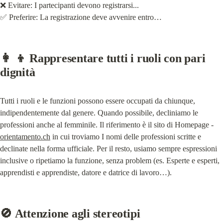
❌ Evitare: I partecipanti devono registrarsi...

✅ Preferire: La registrazione deve avvenire entro…
👩 👦 Rappresentare tutti i ruoli con pari 
dignità
Tutti i ruoli e le funzioni possono essere occupati da chiunque, 
indipendentemente dal genere. Quando possibile, decliniamo le 
professioni anche al femminile. Il riferimento è il sito di Homepage - 
orientamento.ch
 in cui troviamo I nomi delle professioni scritte e 
declinate nella forma ufficiale. Per il resto, usiamo sempre espressioni 
inclusive o ripetiamo la funzione, senza problem (es. Esperte e esperti, 
apprendisti e apprendiste, datore e datrice di lavoro…).
🚫 Attenzione agli stereotipi