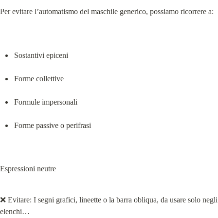
Per evitare l’automatismo del maschile generico, possiamo ricorrere a:
Sostantivi epiceni
Forme collettive
Formule impersonali
Forme passive o perifrasi
Espressioni neutre
❌ Evitare: I segni grafici, lineette o la barra obliqua, da usare solo negli 
elenchi…
